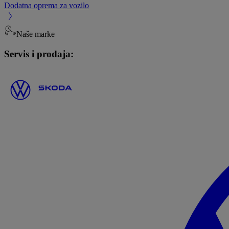
Dodatna oprema za vozilo
Naše marke
Servis i prodaja: