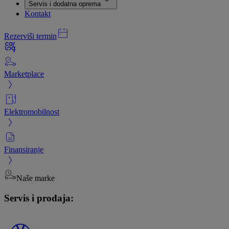
Servis i dodatna oprema
Kontakt
Rezerviši termin
Marketplace
Elektromobilnost
Finansiranje
Naše marke
Servis i prodaja: