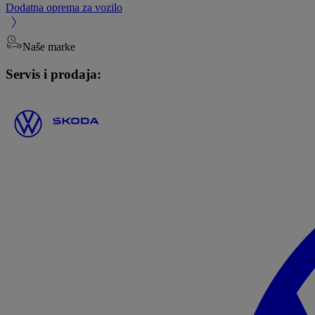
Dodatna oprema za vozilo
Naše marke
Servis i prodaja: