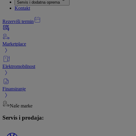
Servis i dodatna oprema
Kontakt
Rezerviši termin
Marketplace
Elektromobilnost
Finansiranje
Naše marke
Servis i prodaja: