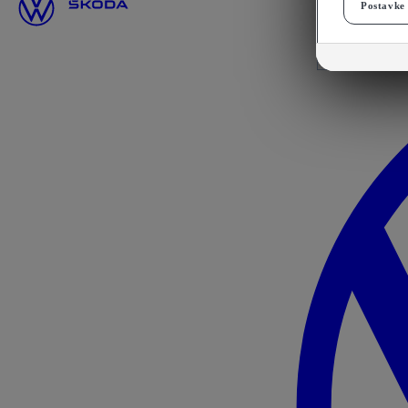
Postavke 