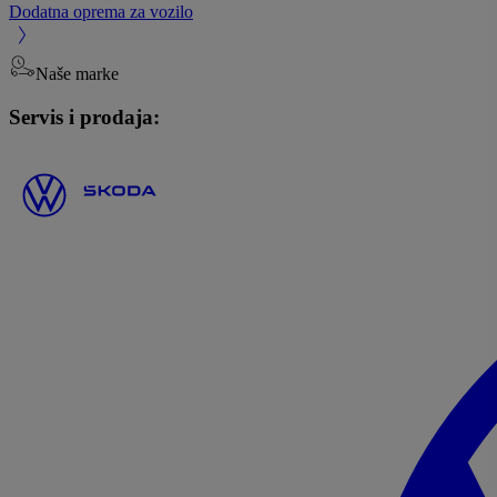
Dodatna oprema za vozilo
Naše marke
Servis i prodaja: