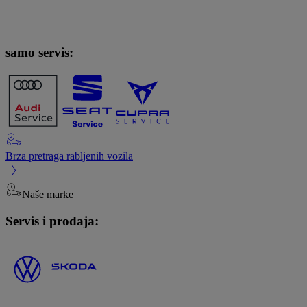
samo servis:
Brza pretraga rabljenih vozila
Naše marke
Servis i prodaja: