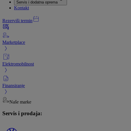
Servis i dodatna oprema
Kontakt
Rezerviši termin
Marketplace
Elektromobilnost
Finansiranje
Naše marke
Servis i prodaja: