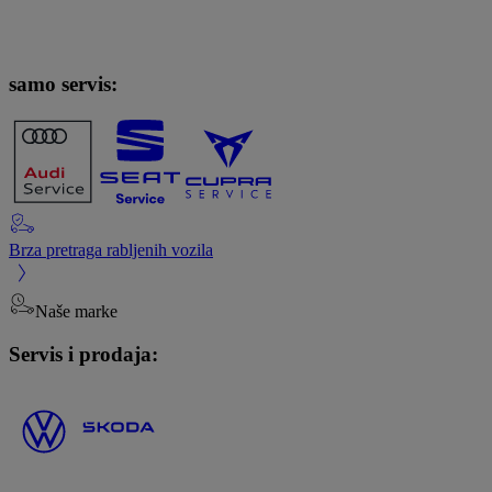
samo servis:
Brza pretraga rabljenih vozila
Naše marke
Servis i prodaja: