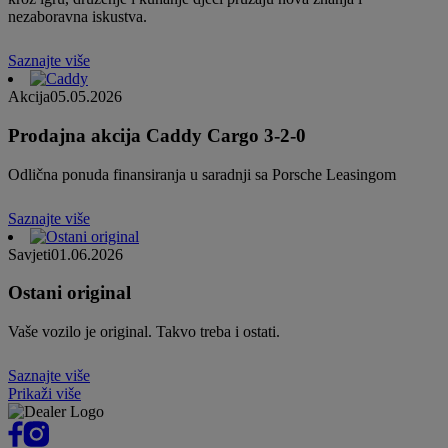
nezaboravna iskustva.
Saznajte više
Akcija
05.05.2026
Prodajna akcija Caddy Cargo 3-2-0
Odlična ponuda finansiranja u saradnji sa Porsche Leasingom
Saznajte više
Savjeti
01.06.2026
Ostani original
Vaše vozilo je original. Takvo treba i ostati.
Saznajte više
Prikaži više