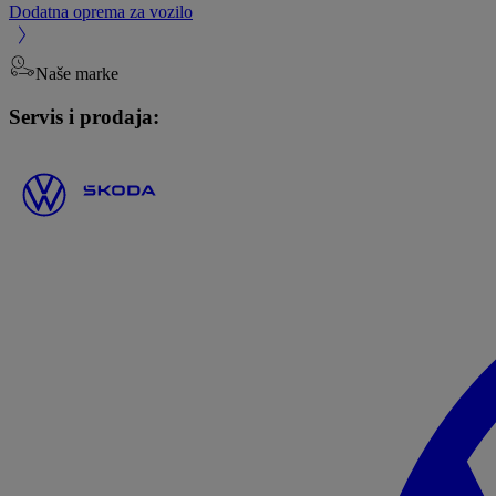
Dodatna oprema za vozilo
Naše marke
Servis i prodaja: