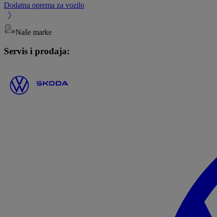
Dodatna oprema za vozilo
Naše marke
Servis i prodaja: