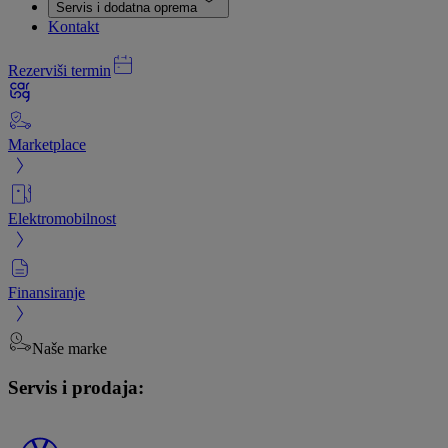
Servis i dodatna oprema
Kontakt
Rezerviši termin
Marketplace
Elektromobilnost
Finansiranje
Naše marke
Servis i prodaja: