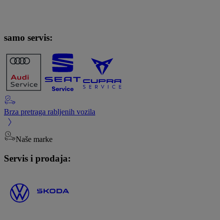
samo servis:
Brza pretraga rabljenih vozila
Naše marke
Servis i prodaja: