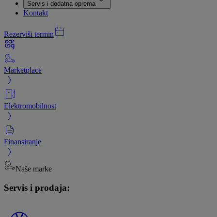
Servis i dodatna oprema
Kontakt
Rezerviši termin
Marketplace
Elektromobilnost
Finansiranje
Naše marke
Servis i prodaja: