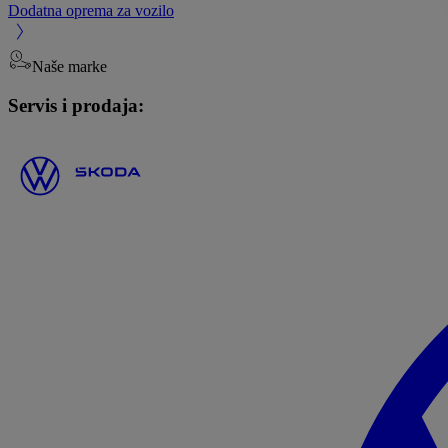
Dodatna oprema za vozilo
Naše marke
Servis i prodaja: