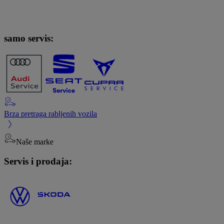
samo servis:
Brza pretraga rabljenih vozila
Naše marke
Servis i prodaja: