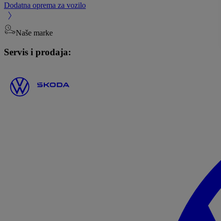
Dodatna oprema za vozilo
Naše marke
Servis i prodaja: