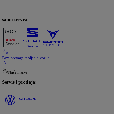
samo servis:
Brza pretraga rabljenih vozila
Naše marke
Servis i prodaja: