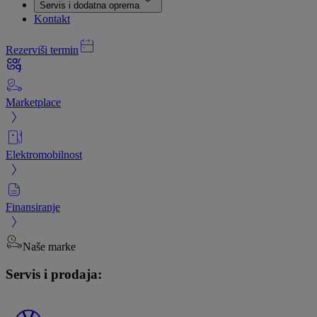
Servis i dodatna oprema
Kontakt
Rezerviši termin
Marketplace
Elektromobilnost
Finansiranje
Naše marke
Servis i prodaja: