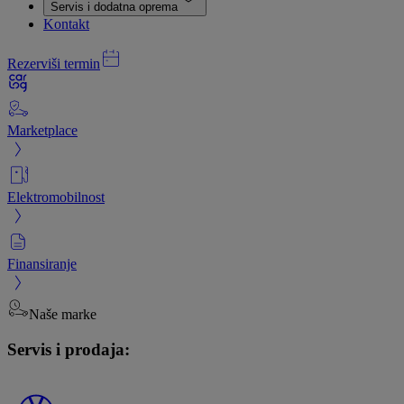
Servis i dodatna oprema
Kontakt
Rezerviši termin
Marketplace
Elektromobilnost
Finansiranje
Naše marke
Servis i prodaja: