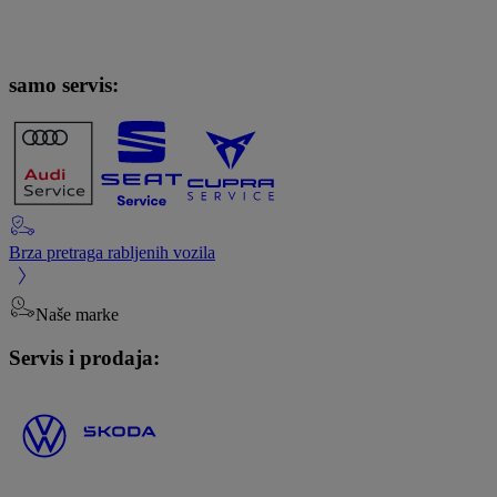
samo servis:
Brza pretraga rabljenih vozila
Naše marke
Servis i prodaja: