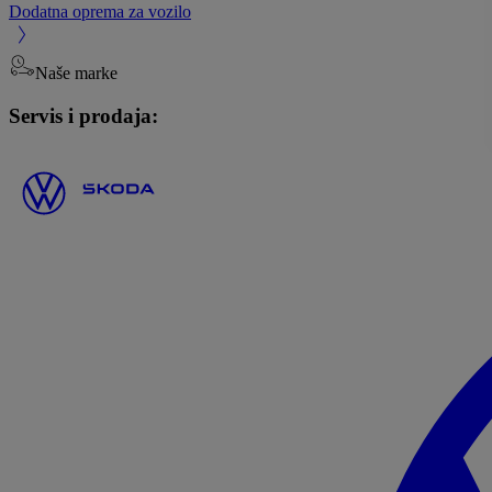
Dodatna oprema za vozilo
Naše marke
Servis i prodaja: