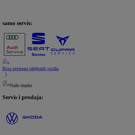
samo servis:
Brza pretraga rabljenih vozila
Naše marke
Servis i prodaja: