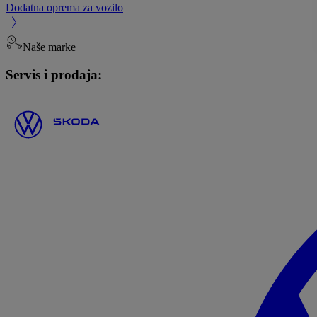
Dodatna oprema za vozilo
Naše marke
Servis i prodaja: