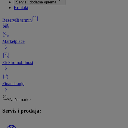
Servis i dodatna oprema
Kontakt
Rezerviši termin
Marketplace
Elektromobilnost
Finansiranje
Naše marke
Servis i prodaja: