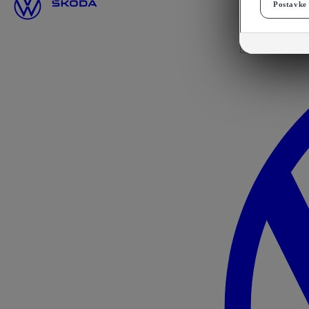
Postavke 