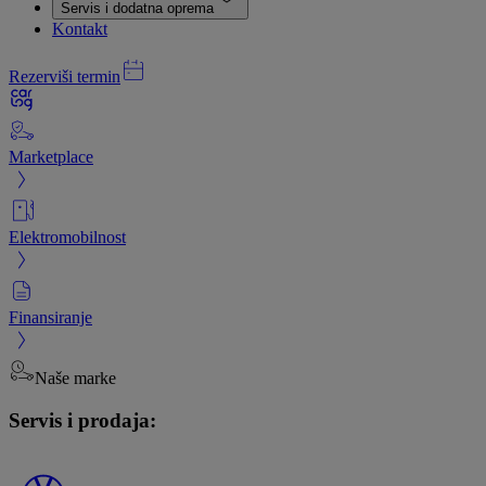
Servis i dodatna oprema
Kontakt
Rezerviši termin
Marketplace
Elektromobilnost
Finansiranje
Naše marke
Servis i prodaja: