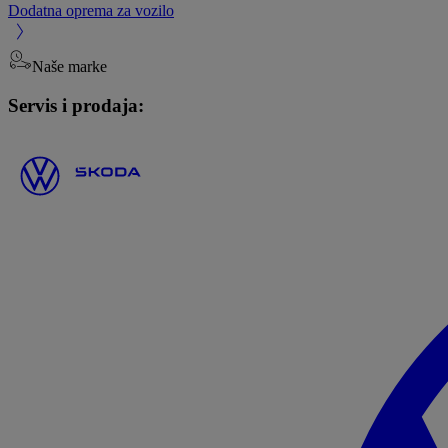
Dodatna oprema za vozilo
Naše marke
Servis i prodaja: