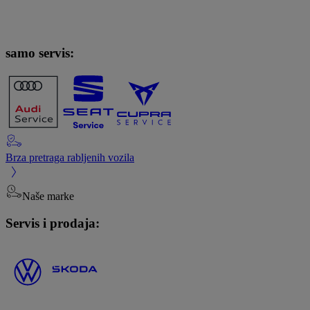
samo servis:
Brza pretraga rabljenih vozila
Naše marke
Servis i prodaja: