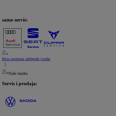
samo servis:
Brza pretraga rabljenih vozila
Naše marke
Servis i prodaja: