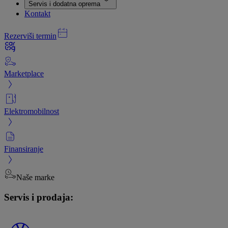
Servis i dodatna oprema
Kontakt
Rezerviši termin
Marketplace
Elektromobilnost
Finansiranje
Naše marke
Servis i prodaja: