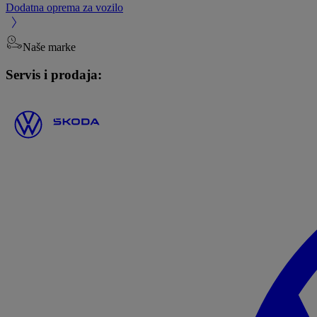
Dodatna oprema za vozilo
Naše marke
Servis i prodaja: