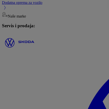
Dodatna oprema za vozilo
Naše marke
Servis i prodaja: