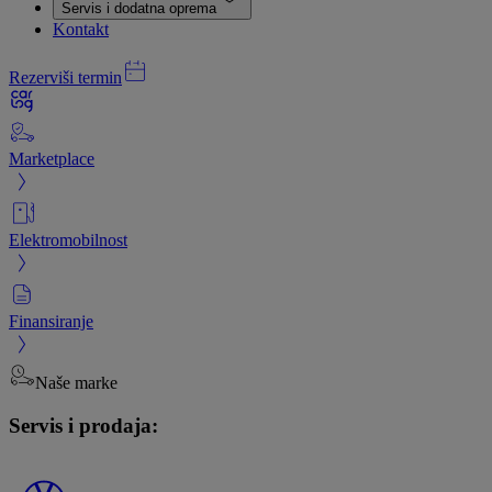
Servis i dodatna oprema
Kontakt
Rezerviši termin
Marketplace
Elektromobilnost
Finansiranje
Naše marke
Servis i prodaja: