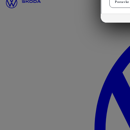
Postavke 