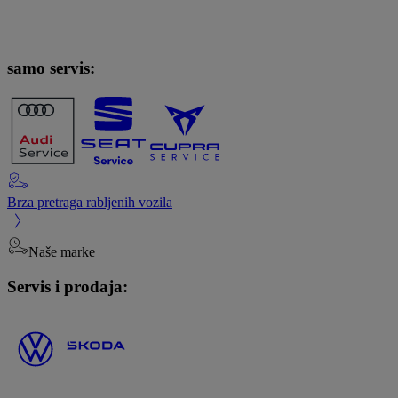
samo servis:
Brza pretraga rabljenih vozila
Naše marke
Servis i prodaja: