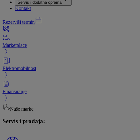
Servis i dodatna oprema
Kontakt
Rezerviši termin
Marketplace
Elektromobilnost
Finansiranje
Naše marke
Servis i prodaja: