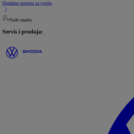
Dodatna oprema za vozilo
Naše marke
Servis i prodaja: